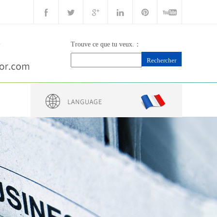
Trouve ce que tu veux.：